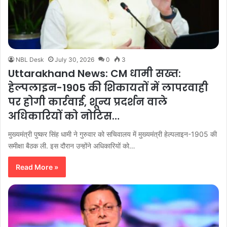
NBL Desk
July 30, 2026
0
3
Uttarakhand News: CM धामी सख्त:
हेल्पलाइन-1905 की शिकायतों में लापरवाही
पर होगी कार्रवाई, शून्य प्रदर्शन वाले
अधिकारियों को नोटिस…
मुख्यमंत्री पुष्कर सिंह धामी ने गुरुवार को सचिवालय में मुख्यमंत्री हेल्पलाइन-1905 की
समीक्षा बैठक ली. इस दौरान उन्होंने अधिकारियों को…
Read More »