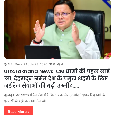
NBL Desk
July 28, 2026
0
4
Uttarakhand News: CM धामी की पहल लाई
रंग, देहरादून समेत देश के प्रमुख शहरों के लिए
नई रेल सेवाओं की बढ़ी उम्मीद…..
देहरादून. उत्तराखण्ड में रेल सेवाओं के विस्तार के लिए मुख्यमंत्री पुष्कर सिंह धामी के
प्रयासों को बड़ी सफलता मिल रही…
Read More »