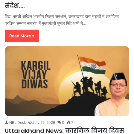
संदेश….
विद्या भारती अखिल भारतीय शिक्षण संस्थान, उत्तराखण्ड द्वारा रुड़की में आयोजित
प्रतिभा सम्मान समारोह में मुख्यमंत्री पुष्कर सिंह धामी ने…
Read More »
NBL Desk
July 25, 2026
0
7
Uttarakhand News: कारगिल विजय दिवस