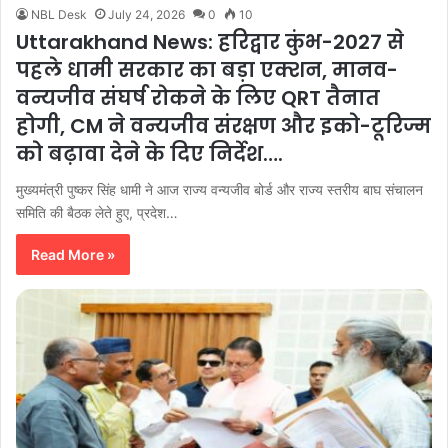
NBL Desk
July 24, 2026
0
10
Uttarakhand News: हरिद्वार कुंभ-2027 से
पहले धामी सरकार का बड़ा एक्शन, मानव-
वन्यजीव संघर्ष रोकने के लिए QRT तैनात
होगी, CM ने वन्यजीव संरक्षण और इको-टूरिज्म
को बढ़ावा देने के दिए निर्देश….
मुख्यमंत्री पुष्कर सिंह धामी ने आज राज्य वन्यजीव बोर्ड और राज्य स्तरीय बाघ संचालन
समिति की बैठक लेते हुए, प्रदेश…
Read More »