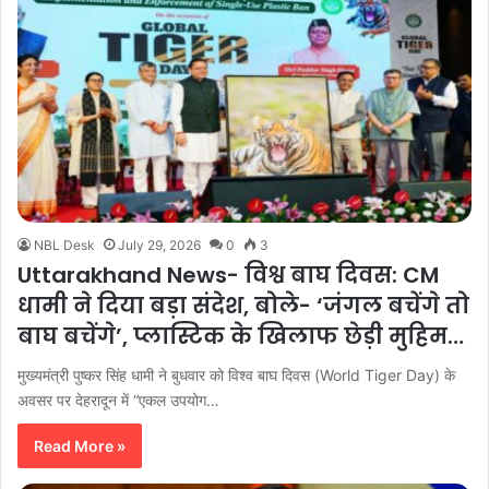
NBL Desk
July 29, 2026
0
3
Uttarakhand News- विश्व बाघ दिवस: CM
धामी ने दिया बड़ा संदेश, बोले- ‘जंगल बचेंगे तो
बाघ बचेंगे’, प्लास्टिक के खिलाफ छेड़ी मुहिम…
मुख्यमंत्री पुष्कर सिंह धामी ने बुधवार को विश्व बाघ दिवस (World Tiger Day) के
अवसर पर देहरादून में “एकल उपयोग…
Read More »