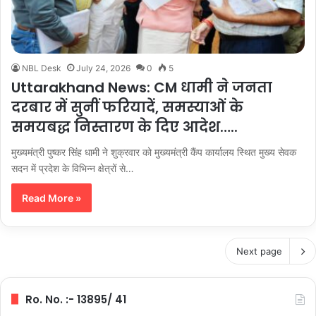
NBL Desk
July 24, 2026
0
5
Uttarakhand News: CM धामी ने जनता
दरबार में सुनीं फरियादें, समस्याओं के
समयबद्ध निस्तारण के दिए आदेश…..
मुख्यमंत्री पुष्कर सिंह धामी ने शुक्रवार को मुख्यमंत्री कैंप कार्यालय स्थित मुख्य सेवक
सदन में प्रदेश के विभिन्न क्षेत्रों से…
Read More »
Next page
Ro. No. :- 13895/ 41