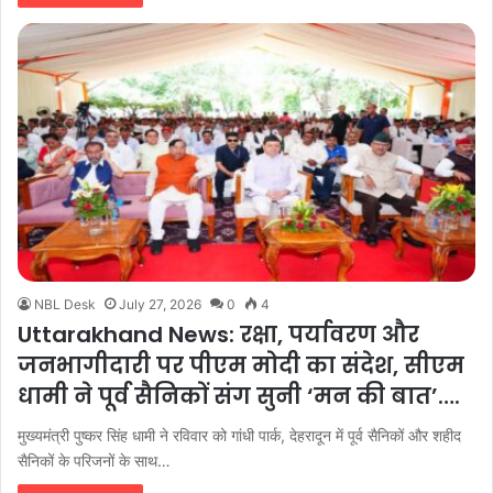
NBL Desk
July 27, 2026
0
4
Uttarakhand News: रक्षा, पर्यावरण और
जनभागीदारी पर पीएम मोदी का संदेश, सीएम
धामी ने पूर्व सैनिकों संग सुनी ‘मन की बात’….
मुख्यमंत्री पुष्कर सिंह धामी ने रविवार को गांधी पार्क, देहरादून में पूर्व सैनिकों और शहीद
सैनिकों के परिजनों के साथ…