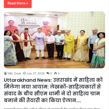
Read More »
NBL Desk
July 27, 2026
0
3
Uttarakhand News: उत्तराखंड में साहित्य को
मिलेगा नया आयाम: लेखकों-साहित्यकारों से
संवाद के बीच सीएम धामी ने दो साहित्य ग्राम
बनाने की तैयारी का किया ऐलान….