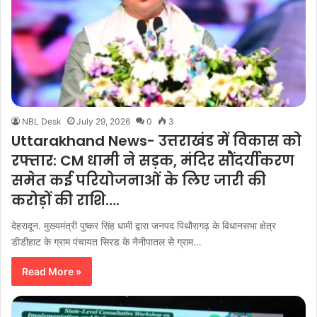
NBL Desk
July 29, 2026
0
3
Uttarakhand News- उत्तराखंड में विकास को
रफ्तार: CM धामी ने सड़क, मंदिर सौंदर्यीकरण
समेत कई परियोजनाओं के लिए जारी की
करोड़ों की राशि….
देहरादून. मुख्यमंत्री पुष्कर सिंह धामी द्वारा जनपद पिथौरागढ़ के विधानसभा क्षेत्र
डीडीहाट के ग्राम पंचायत सिरड के नैनीपातल सेे ग्राम…
Read More »