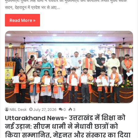
मुख्यमंत्री पुष्कर सिंह धामी ने रविवार को मुख्यमंत्री कैंप कार्यालय स्थित मुख्य सेवक
सदन, देहरादून में प्रदेश भर से आए…
Read More »
NBL Desk
July 27, 2026
0
3
Uttarakhand News- उत्तराखंड में शिक्षा को
नई उड़ान: सीएम धामी ने मेधावी छात्रों को
किया सम्मानित, मेहनत और संस्कार का दिया