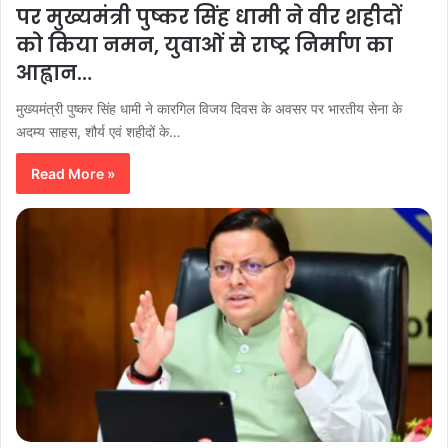
पर मुख्यमंत्री पुष्कर सिंह धामी ने वीर शहीदों
को किया नमन, युवाओं से राष्ट्र निर्माण का
आह्वान…
मुख्यमंत्री पुष्कर सिंह धामी ने कारगिल विजय दिवस के अवसर पर भारतीय सेना के
अदम्य साहस, शौर्य एवं शहीदों के…
Read More »