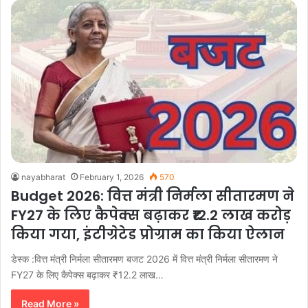
nayabharat
February 1, 2026
570
Budget 2026: वित्त मंत्री निर्मला सीतारमण ने
FY27 के लिए कैपेक्स बढ़ाकर ₹12.2 लाख करोड़
किया गया, इंटीग्रेटेड प्रोग्राम का किया ऐलान
डेस्क :वित्त मंत्री निर्मला सीतारमण बजट 2026 में वित्त मंत्री निर्मला सीतारमण ने
FY27 के लिए कैपेक्स बढ़ाकर ₹12.2 लाख…
Read More »