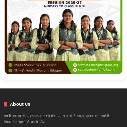
About Us
हम है नया भारत. सबसे पहले, सबसे तेज़. समाचार जो है आईना समाज का, लाते है
विश्वसनीय सूत्रों से आपके लिए.