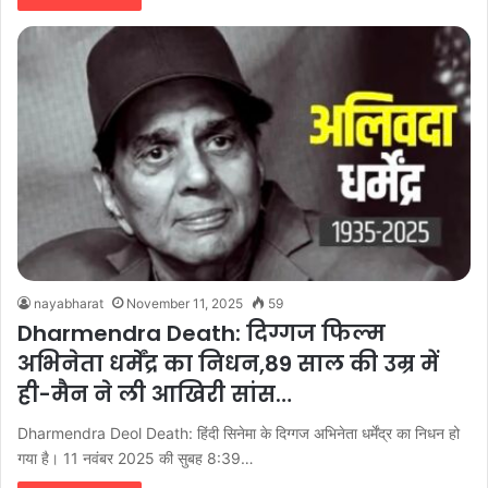
nayabharat
November 11, 2025
59
Dharmendra Death: दिग्गज फिल्म
अभिनेता धर्मेंद्र का निधन,89 साल की उम्र में
ही-मैन ने ली आखिरी सांस…
Dharmendra Deol Death: हिंदी सिनेमा के दिग्गज अभिनेता धर्मेंद्र का निधन हो
गया है। 11 नवंबर 2025 की सुबह 8:39…