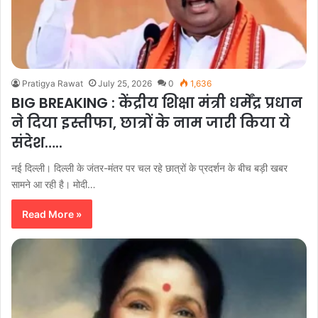
Pratigya Rawat
July 25, 2026
0
1,636
BIG BREAKING : केंद्रीय शिक्षा मंत्री धर्मेंद्र प्रधान
ने दिया इस्तीफा, छात्रों के नाम जारी किया ये
संदेश…..
नई दिल्ली। दिल्ली के जंतर-मंतर पर चल रहे छात्रों के प्रदर्शन के बीच बड़ी खबर
सामने आ रही है। मोदी…
Read More »