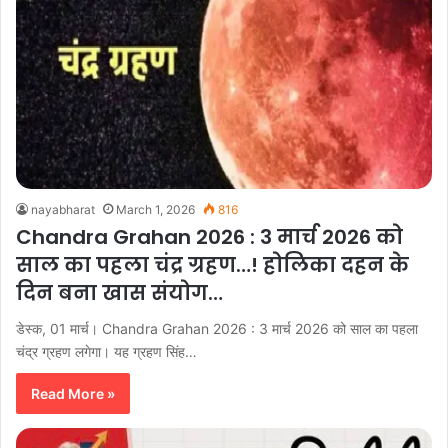
nayabharat
March 1, 2026
816
Chandra Grahan 2026 : 3 मार्च 2026 को
साल का पहला चंद्र ग्रहण…! होलिका दहन के
दिन बना खास संयोग…
डेस्क, 01 मार्च। Chandra Grahan 2026 : 3 मार्च 2026 को साल का पहला
चंद्र ग्रहण लगेगा। यह ग्रहण सिंह…
Read More »