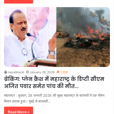
nayabharat
January 28, 2026
1,556
ब्रेकिंग: प्लेन क्रैश में महाराष्ट्र के डिप्टी सीएम
अजित पवार समेत पांच की मौत…
महाराष्ट्र : बुधवार, 28 जनवरी 2026 की सुबह महाराष्ट्र के बारामती में एक भीषण
विमान हादसा हुआ। मुंबई से बारामती…
Read More »