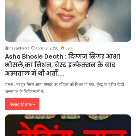
nayabharat
April 12, 2026
593
Asha Bhosle Death : दिग्गज सिंगर आशा
भोसले,का निधन, चेस्ट इन्फेक्शन के बाद
अस्पताल में थीं भर्ती….
डेस्क : मशहूर सिंगर आशा भोसले का रविवार को निधन हो गया. मुंबई के ब्रीच कैंडी
अस्पताल के चिकित्सकों ने…
Read More »