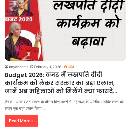
nayabharat
February 1, 2026
654
Budget 2026: बजट में लखपति दीदी
कार्यक्रम को लेकर सरकार का बड़ा एलान,
जानें अब महिलाओं को मिलेंगे क्या फायदे…
डेस्क : आज बजट भाषण के दौरान वित्त मंत्री ने महिलाओं के आर्थिक सशक्तिकरण को
लेकर एक बड़ा एलान किया।…
Read More »