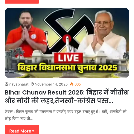
nayabharat
November 14, 2025
665
Bihar Chunav Result 2025: बिहार में नीतीश
और मोदी की लहर,तेजस्वी-कांग्रेस पस्त…
डेस्क : बिहार चुनाव की मतगणना में एनडीए बंपर बढ़त बनाए हुए है। वहीं, आरजेडी को
छोड़ दिया जाए तो…
Read More »