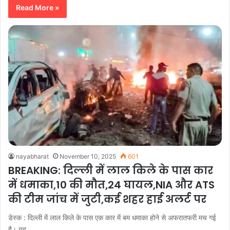
Read More »
nayabharat
November 10, 2025
601
BREAKING: दिल्ली में लाल किले के पास कार
में धमाका,10 की मौत,24 घायल,NIA और ATS
की टीम जांच में जुटी,कई शहर हाई अलर्ट पर
डेस्क : दिल्ली में लाल किले के पास एक कार में बम धमाका होने से अफरातफरी मच गई
है। यह…