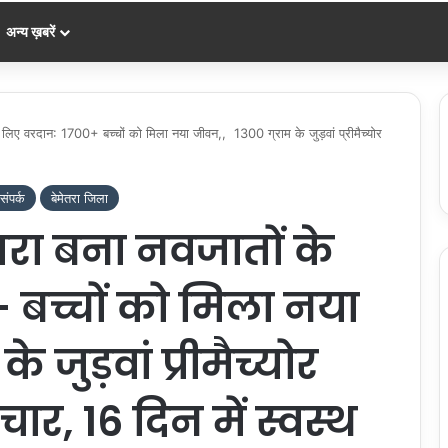
अन्य ख़बरें
े लिए वरदान: 1700+ बच्चों को मिला नया जीवन,, 1300 ग्राम के जुड़वां प्रीमैच्योर
ंपर्क
बेमेतरा जिला
तरा बना नवजातों के
 बच्चों को मिला नया
 जुड़वां प्रीमैच्योर
र, 16 दिन में स्वस्थ