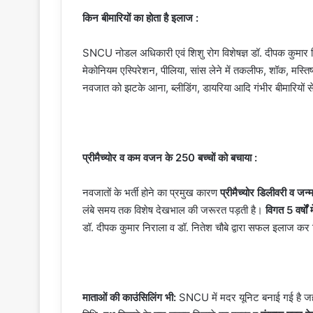
किन बीमारियों का होता है इलाज :
SNCU नोडल अधिकारी एवं शिशु रोग विशेषज्ञ डॉ. दीपक कुमार निराल
मेकोनियम एस्पिरेशन, पीलिया, सांस लेने में तकलीफ, शॉक, मस्तिष्
नवजात को झटके आना, ब्लीडिंग, डायरिया आदि गंभीर बीमारियों से 
प्रीमैच्योर व कम वजन के 250 बच्चों को बचाया :
नवजातों के भर्ती होने का प्रमुख कारण
प्रीमैच्योर डिलीवरी व 
लंबे समय तक विशेष देखभाल की जरूरत पड़ती है।
विगत 5 वर्षो
डॉ. दीपक कुमार निराला व डॉ. नितेश चौबे द्वारा सफल इलाज कर 
माताओं की काउंसिलिंग भी:
SNCU में मदर यूनिट बनाई गई है जह