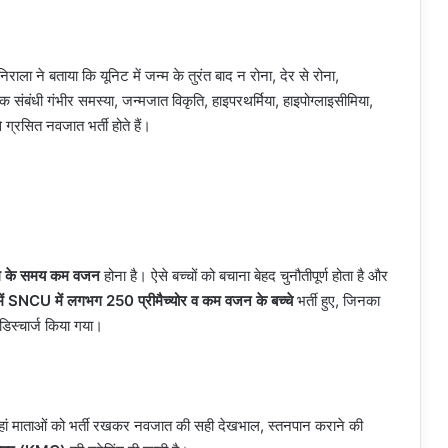
ा ने बताया कि यूनिट में जन्म के तुरंत बाद न रोना, देर से रोना,
क संबंधी गंभीर समस्या, जन्मजात विकृति, हाइपरथर्मिया, हाइपोग्लाइसीमिया,
ग्रसित नवजात भर्ती होते हैं।
जन्म के समय कम वजन
होना है। ऐसे बच्चों को बचाना बेहद चुनौतीपूर्ण होता है और
ं में SNCU में लगभग 250 प्रीमैच्योर व कम वजन के बच्चे
भर्ती हुए, जिनका
डिस्चार्ज किया गया।
ां माताओं को भर्ती रखकर नवजात की सही देखभाल, स्तनपान कराने की