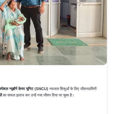
स्पेशल न्यूबॉर्न केयर यूनिट (SNCU)
नवजात शिशुओं के लिए जीवनदायिनी
ओं
का सफल इलाज कर उन्हें नया जीवन दिया जा चुका है।