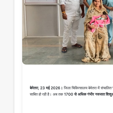
बेमेतरा, 23 मई 2026।
जिला चिकित्सालय बेमेतरा में संचालित
साबित हो रही है। अब तक
1700 से अधिक गंभीर नवजात शिशु