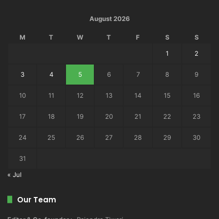
August 2026
M
T
W
T
F
S
S
1
2
3
4
5
6
7
8
9
10
11
12
13
14
15
16
17
18
19
20
21
22
23
24
25
26
27
28
29
30
31
« Jul
Our Team