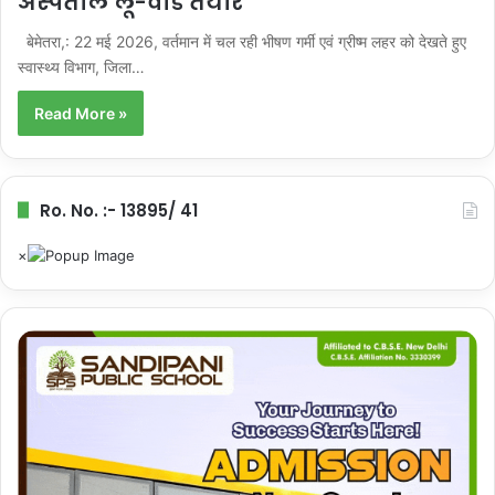
अस्पताल लू-वार्ड तैयार
बेमेतरा,: 22 मई 2026, वर्तमान में चल रही भीषण गर्मी एवं ग्रीष्म लहर को देखते हुए
स्वास्थ्य विभाग, जिला…
Read More »
Ro. No. :- 13895/ 41