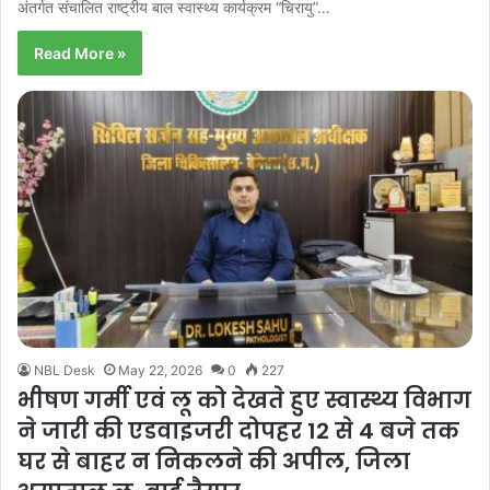
अंतर्गत संचालित राष्ट्रीय बाल स्वास्थ्य कार्यक्रम “चिरायु”…
Read More »
NBL Desk
May 22, 2026
0
227
भीषण गर्मी एवं लू को देखते हुए स्वास्थ्य विभाग
ने जारी की एडवाइजरी दोपहर 12 से 4 बजे तक
घर से बाहर न निकलने की अपील, जिला