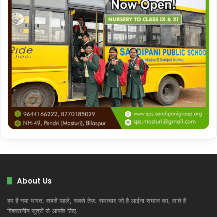
About Us
हम है नया भारत. सबसे पहले, सबसे तेज़. समाचार जो है आईना समाज का, लाते है
विश्वसनीय सूत्रों से आपके लिए.